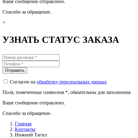
Ваше сообщение отправлено.
Спасибо за обращение.
×
УЗНАТЬ СТАТУС ЗАКАЗА
Согласен на
обработку персональных данных
Поля, помеченные символом
*
, обязательны для заполнения.
Ваше сообщение отправлено.
Спасибо за обращение.
Главная
Контакты
Нижний Тагил