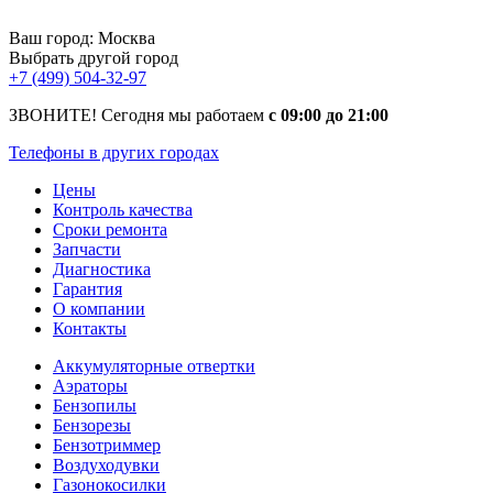
Ваш город:
Москва
Выбрать другой город
+7 (499) 504-32-97
ЗВОНИТЕ! Сегодня мы работаем
с 09:00 до 21:00
Телефоны в других городах
Цены
Контроль качества
Сроки ремонта
Запчасти
Диагностика
Гарантия
О компании
Контакты
Аккумуляторные отвертки
Аэраторы
Бензопилы
Бензорезы
Бензотриммер
Воздуходувки
Газонокосилки