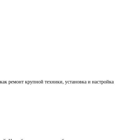
 как ремонт крупной техники, установка и настройка