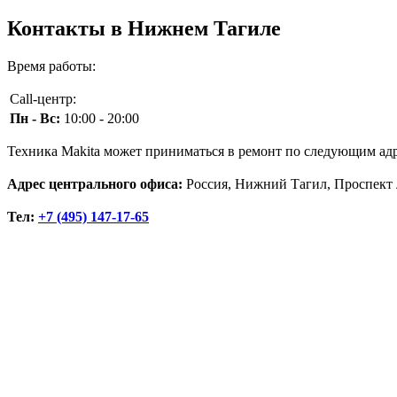
Контакты в Нижнем Тагиле
Время работы:
Call-центр:
Пн - Вс:
10:00 - 20:00
Техника Makita может приниматься в ремонт по следующим ад
Адрес центрального офиса:
Россия, Нижний Тагил, Проспект 
Тел:
+7 (495) 147-17-65