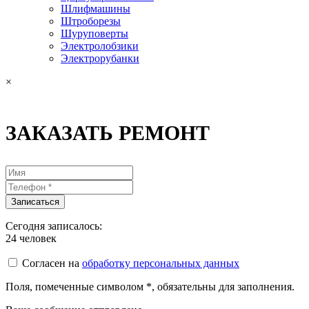
Шлифмашины
Штроборезы
Шуруповерты
Электролобзики
Электрорубанки
×
ЗАКАЗАТЬ РЕМОНТ
Сегодня записалось:
24
человек
Согласен на
обработку персональных данных
Поля, помеченные символом
*
, обязательны для заполнения.