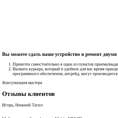
Вы можете сдать ваше устройство в ремонт двумя
Привезти самостоятельно в один из пунктов приема/выда
Вызвать курьера, который в удобное для вас время приед
программного обеспечения, апгрейд, могут производится
Консультация мастера
Отзывы клиентов
Игорь, Нижний Тагил