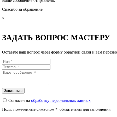
Ваше сообщение отправлено.
Спасибо за обращение.
×
ЗАДАТЬ ВОПРОС МАСТЕРУ
Оставьте ваш вопрос через форму обратной связи и вам перезво
Согласен на
обработку персональных данных
Поля, помеченные символом
*
, обязательны для заполнения.