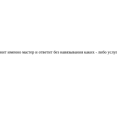
нит именно мастер и ответит без навязывания каких - либо услуг