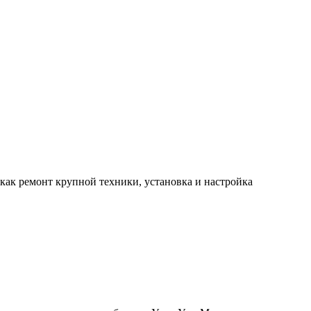
 как ремонт крупной техники, установка и настройка