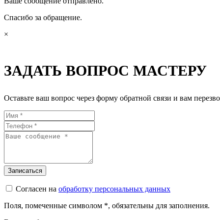
Ваше сообщение отправлено.
Спасибо за обращение.
×
ЗАДАТЬ ВОПРОС МАСТЕРУ
Оставьте ваш вопрос через форму обратной связи и вам перезво
Согласен на
обработку персональных данных
Поля, помеченные символом
*
, обязательны для заполнения.