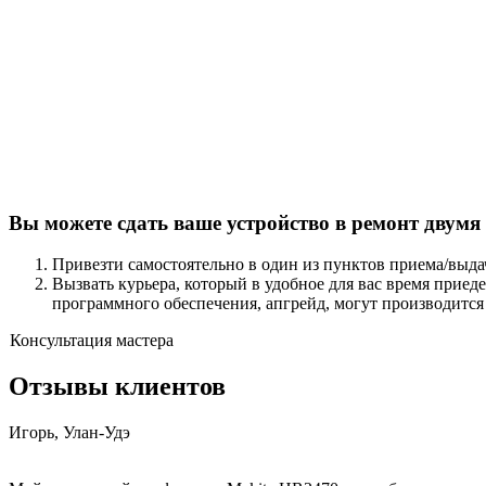
Вы можете сдать ваше устройство в ремонт двумя
Привезти самостоятельно в один из пунктов приема/выда
Вызвать курьера, который в удобное для вас время приед
программного обеспечения, апгрейд, могут производится
Консультация мастера
Отзывы клиентов
Игорь, Улан-Удэ