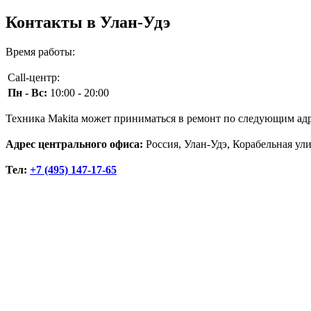
Контакты в Улан-Удэ
Время работы:
Call-центр:
Пн - Вс:
10:00 - 20:00
Техника Makita может приниматься в ремонт по следующим ад
Адрес центрального офиса:
Россия, Улан-Удэ, Корабельная ул
Тел:
+7 (495) 147-17-65