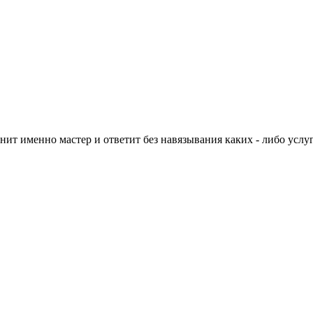
нит именно мастер и ответит без навязывания каких - либо услуг