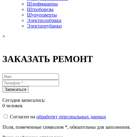
Шлифмашины
Штроборезы
Шуруповерты
Электролобзики
Электрорубанки
×
ЗАКАЗАТЬ РЕМОНТ
Сегодня записалось:
0
человек
Согласен на
обработку персональных данных
Поля, помеченные символом
*
, обязательны для заполнения.