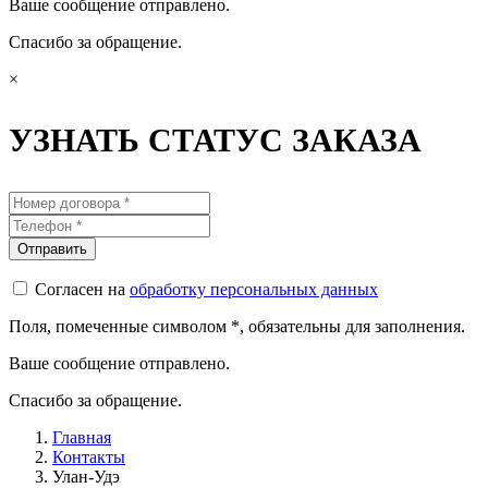
Ваше сообщение отправлено.
Спасибо за обращение.
×
УЗНАТЬ СТАТУС ЗАКАЗА
Согласен на
обработку персональных данных
Поля, помеченные символом
*
, обязательны для заполнения.
Ваше сообщение отправлено.
Спасибо за обращение.
Главная
Контакты
Улан-Удэ