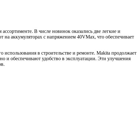
 ассортименте. В числе новинок оказались две легкие и
 на аккумуляторах с напряжением 40VMax, что обеспечивает
 использования в строительстве и ремонте. Makita продолжает
но и обеспечивают удобство в эксплуатации. Эти улучшения
в.