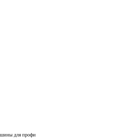
ашины для профи