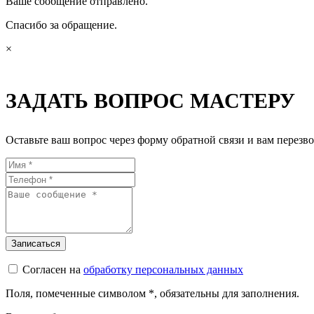
Ваше сообщение отправлено.
Спасибо за обращение.
×
ЗАДАТЬ ВОПРОС МАСТЕРУ
Оставьте ваш вопрос через форму обратной связи и вам перезво
Согласен на
обработку персональных данных
Поля, помеченные символом
*
, обязательны для заполнения.