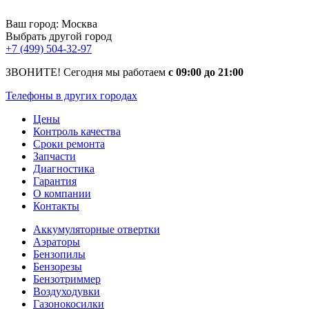
Ваш город:
Москва
Выбрать другой город
+7 (499) 504-32-97
ЗВОНИТЕ! Сегодня мы работаем
с 09:00 до 21:00
Телефоны в других городах
Цены
Контроль качества
Сроки ремонта
Запчасти
Диагностика
Гарантия
О компании
Контакты
Аккумуляторные отвертки
Аэраторы
Бензопилы
Бензорезы
Бензотриммер
Воздуходувки
Газонокосилки