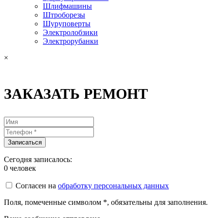
Шлифмашины
Штроборезы
Шуруповерты
Электролобзики
Электрорубанки
×
ЗАКАЗАТЬ РЕМОНТ
Сегодня записалось:
0
человек
Согласен на
обработку персональных данных
Поля, помеченные символом
*
, обязательны для заполнения.