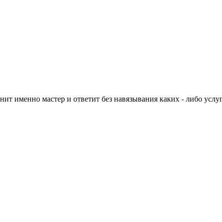
нит именно мастер и ответит без навязывания каких - либо услуг