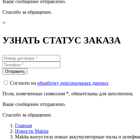
Ваше сообщение отправлено.
Спасибо за обращение.
×
УЗНАТЬ СТАТУС ЗАКАЗА
Согласен на
обработку персональных данных
Поля, помеченные символом
*
, обязательны для заполнения.
Ваше сообщение отправлено.
Спасибо за обращение.
Главная
Новости Makita
Makita выпустила новые аккумуляторные пилы и шлифм