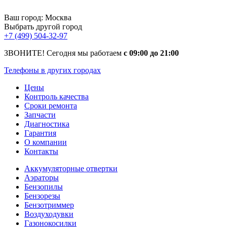
Ваш город:
Москва
Выбрать другой город
+7 (499) 504-32-97
ЗВОНИТЕ! Сегодня мы работаем
с 09:00 до 21:00
Телефоны в других городах
Цены
Контроль качества
Сроки ремонта
Запчасти
Диагностика
Гарантия
О компании
Контакты
Аккумуляторные отвертки
Аэраторы
Бензопилы
Бензорезы
Бензотриммер
Воздуходувки
Газонокосилки