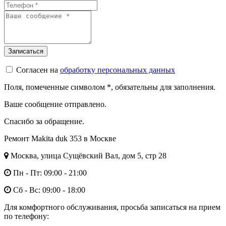
Согласен на
обработку персональных данных
Поля, помеченные символом
*
, обязательны для заполнения.
Ваше сообщение отправлено.
Спасибо за обращение.
Ремонт Makita duk 353 в Москве
Москва, улица Сущёвский Вал, дом 5, стр 28
Пн - Пт: 09:00 - 21:00
Сб - Вс: 09:00 - 18:00
Для комфортного обслуживания, просьба записаться на прием
по телефону: