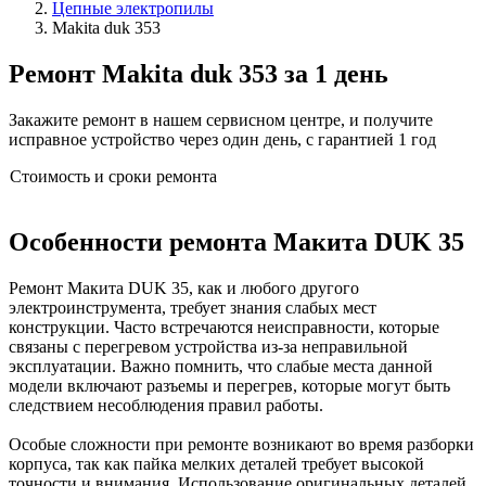
Цепные электропилы
Makita duk 353
Ремонт Makita duk 353 за 1 день
Закажите ремонт в нашем сервисном центре, и получите
исправное устройство через один день, с гарантией 1 год
Стоимость и сроки ремонта
Особенности ремонта Макита DUK 35
Ремонт Макита DUK 35, как и любого другого
электроинструмента, требует знания слабых мест
конструкции. Часто встречаются неисправности, которые
связаны с перегревом устройства из-за неправильной
эксплуатации. Важно помнить, что слабые места данной
модели включают разъемы и перегрев, которые могут быть
следствием несоблюдения правил работы.
Особые сложности при ремонте возникают во время разборки
корпуса, так как пайка мелких деталей требует высокой
точности и внимания. Использование оригинальных деталей