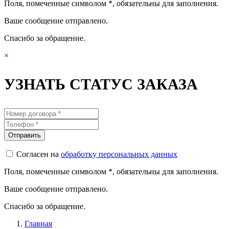
Поля, помеченные символом
*
, обязательны для заполнения.
Ваше сообщение отправлено.
Спасибо за обращение.
×
УЗНАТЬ СТАТУС ЗАКАЗА
Согласен на
обработку персональных данных
Поля, помеченные символом
*
, обязательны для заполнения.
Ваше сообщение отправлено.
Спасибо за обращение.
Главная