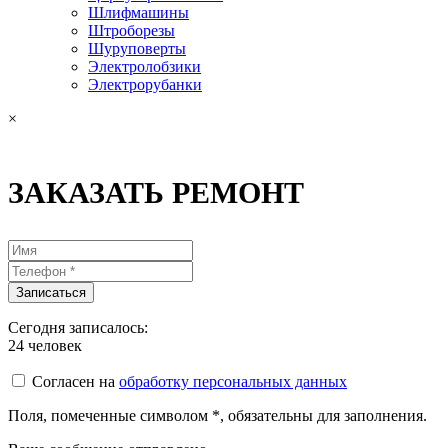
Шлифмашины
Штроборезы
Шуруповерты
Электролобзики
Электрорубанки
×
ЗАКАЗАТЬ РЕМОНТ
Сегодня записалось:
24
человек
Согласен на
обработку персональных данных
Поля, помеченные символом
*
, обязательны для заполнения.