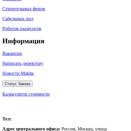
Строительных фенов
Сабельных пил
Роботов пылесосов
Информация
Вакансии
Написать директору
Новости Makita
Статус Заказа
Калькулятор стоимости
Москва
Тел:
+7 (499) 504-32-97
Адрес центрального офиса:
Россия,
Москва
,
улица