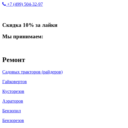
+7 (499) 504-32-97
Скидка 10% за лайки
Мы принимаем:
Ремонт
Садовых тракторов (райдеров)
Гайковертов
Кусторезов
Аэраторов
Бензопил
Бензорезов