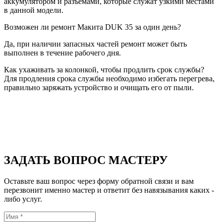
аккумулятором и разъемами, которые служат узкими местами
в данной модели.
Возможен ли ремонт Макита DUK 35 за один день?
Да, при наличии запасных частей ремонт может быть
выполнен в течение рабочего дня.
Как ухаживать за колонкой, чтобы продлить срок службы?
Для продления срока службы необходимо избегать перегрева,
правильно заряжать устройство и очищать его от пыли.
ЗАДАТЬ ВОПРОС МАСТЕРУ
Оставьте ваш вопрос через форму обратной связи и вам
перезвонит именно мастер и ответит без навязывания каких -
либо услуг.