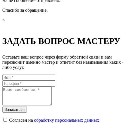
Ваше сообщение отправлено.
Спасибо за обращение.
×
ЗАДАТЬ ВОПРОС МАСТЕРУ
Оставьте ваш вопрос через форму обратной связи и вам
перезвонит именно мастер и ответит без навязывания каких -
либо услуг.
Согласен на
обработку персональных данных