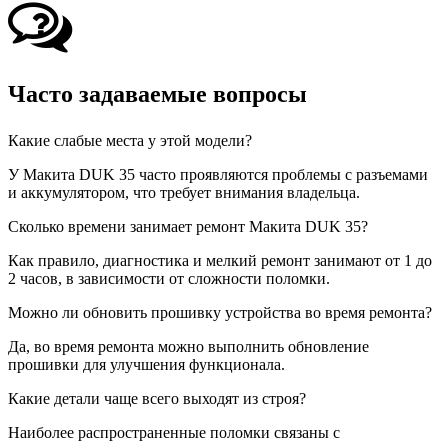
Часто задаваемые вопросы
Какие слабые места у этой модели?
У Макита DUK 35 часто проявляются проблемы с разъемами
и аккумулятором, что требует внимания владельца.
Сколько времени занимает ремонт Макита DUK 35?
Как правило, диагностика и мелкий ремонт занимают от 1 до
2 часов, в зависимости от сложности поломки.
Можно ли обновить прошивку устройства во время ремонта?
Да, во время ремонта можно выполнить обновление
прошивки для улучшения функционала.
Какие детали чаще всего выходят из строя?
Наиболее распространенные поломки связаны с