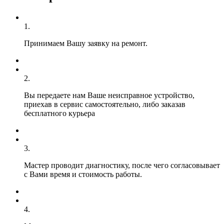
1.
Принимаем Вашу заявку на ремонт.
2.
Вы передаете нам Ваше неисправное устройство,
приехав в сервис самостоятельно, либо заказав
бесплатного курьера
3.
Мастер проводит диагностику, после чего согласовывает
с Вами время и стоимость работы.
4.