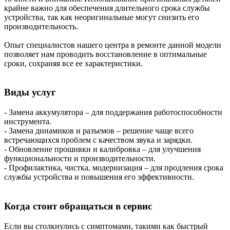
крайне важно для обеспечения длительного срока службы
устройства, так как неоригинальные могут снизить его
производительность.
Опыт специалистов нашего центра в ремонте данной модели
позволяет нам проводить восстановление в оптимальные
сроки, сохраняя все ее характеристики.
Виды услуг
- Замена аккумулятора – для поддержания работоспособности
инструмента.
- Замена динамиков и разъемов – решение чаще всего
встречающихся проблем с качеством звука и зарядки.
- Обновление прошивки и калибровка – для улучшения
функциональности и производительности.
- Профилактика, чистка, модернизация – для продления срока
службы устройства и повышения его эффективности.
Когда стоит обращаться в сервис
Если вы столкнулись с симптомами, такими как быстрый