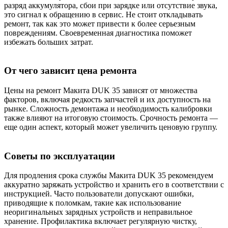
разряд аккумулятора, сбои при зарядке или отсутствие звука,
это сигнал к обращению в сервис. Не стоит откладывать
ремонт, так как это может привести к более серьезным
повреждениям. Своевременная диагностика поможет
избежать больших затрат.
От чего зависит цена ремонта
Цены на ремонт Макита DUK 35 зависят от множества
факторов, включая редкость запчастей и их доступность на
рынке. Сложность демонтажа и необходимость калибровки
также влияют на итоговую стоимость. Срочность ремонта —
еще один аспект, который может увеличить ценовую группу.
Советы по эксплуатации
Для продления срока службы Макита DUK 35 рекомендуем
аккуратно заряжать устройство и хранить его в соответствии с
инструкцией. Часто пользователи допускают ошибки,
приводящие к поломкам, такие как использование
неоригинальных зарядных устройств и неправильное
хранение. Профилактика включает регулярную чистку,