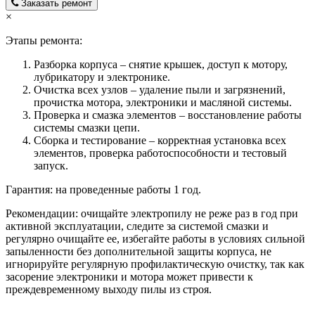
Заказать ремонт
×
Этапы ремонта:
Разборка корпуса – снятие крышек, доступ к мотору,
лубрикатору и электронике.
Очистка всех узлов – удаление пыли и загрязнений,
прочистка мотора, электроники и масляной системы.
Проверка и смазка элементов – восстановление работы
системы смазки цепи.
Сборка и тестирование – корректная установка всех
элементов, проверка работоспособности и тестовый
запуск.
Гарантия: на проведенные работы 1 год.
Рекомендации: очищайте электропилу не реже раз в год при
активной эксплуатации, следите за системой смазки и
регулярно очищайте ее, избегайте работы в условиях сильной
запыленности без дополнительной защиты корпуса, не
игнорируйте регулярную профилактическую очистку, так как
засорение электроники и мотора может привести к
преждевременному выходу пилы из строя.