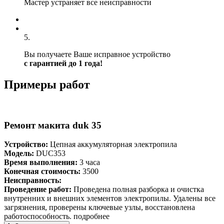
Мастер устраняет все неисправности
5.
Вы получаете Ваше исправное устройство
с гарантией до 1 года!
Примеры работ
Ремонт макита duk 35
Устройство:
Цепная аккумуляторная электропила
Модель:
DUC353
Время выполнения:
3 часа
Конечная стоимость:
3500
Неисправность:
Проведение работ:
Проведена полная разборка и очистка
внутренних и внешних элементов электропилы. Удалены все
загрязнения, проверены ключевые узлы, восстановлена
работоспособность.
подробнее