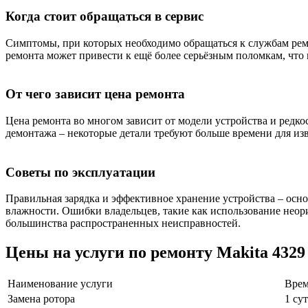
Когда стоит обращаться в сервис
Симптомы, при которых необходимо обращаться к службам ремо
ремонта может привести к ещё более серьёзным поломкам, что 
От чего зависит цена ремонта
Цена ремонта во многом зависит от модели устройства и редкос
демонтажа – некоторые детали требуют больше времени для изв
Советы по эксплуатации
Правильная зарядка и эффективное хранение устройства – осн
влажности. Ошибки владельцев, такие как использование неор
большинства распространенных неисправностей.
Цены на услуги по ремонту Makita 4329
Наименование услуги
Врем
Замена ротора
1 су