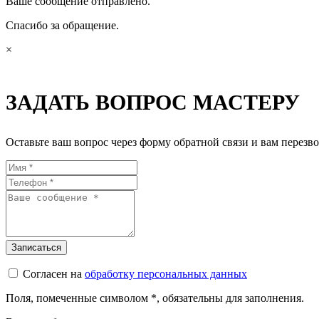
Ваше сообщение отправлено.
Спасибо за обращение.
×
ЗАДАТЬ ВОПРОС МАСТЕРУ
Оставьте ваш вопрос через форму обратной связи и вам перезво
Согласен на
обработку персональных данных
Поля, помеченные символом
*
, обязательны для заполнения.