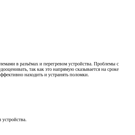
облемами в разъёмах и перегревом устройства. Проблемы с
дооценивать, так как это напрямую сказывается на сроке
ффективно находить и устранять поломки.
 устройства.