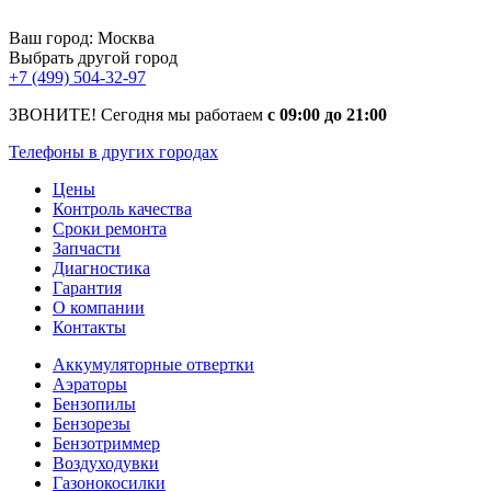
Ваш город:
Москва
Выбрать другой город
+7 (499) 504-32-97
ЗВОНИТЕ! Сегодня мы работаем
с 09:00 до 21:00
Телефоны в других городах
Цены
Контроль качества
Сроки ремонта
Запчасти
Диагностика
Гарантия
О компании
Контакты
Аккумуляторные отвертки
Аэраторы
Бензопилы
Бензорезы
Бензотриммер
Воздуходувки
Газонокосилки