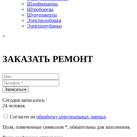
Шлифмашины
Штроборезы
Шуруповерты
Электролобзики
Электрорубанки
×
ЗАКАЗАТЬ РЕМОНТ
Сегодня записалось:
24
человек
Согласен на
обработку персональных данных
Поля, помеченные символом
*
, обязательны для заполнения.