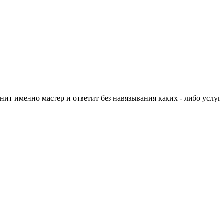
нит именно мастер и ответит без навязывания каких - либо услуг