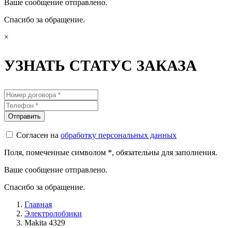
Ваше сообщение отправлено.
Спасибо за обращение.
×
УЗНАТЬ СТАТУС ЗАКАЗА
Согласен на
обработку персональных данных
Поля, помеченные символом
*
, обязательны для заполнения.
Ваше сообщение отправлено.
Спасибо за обращение.
Главная
Электролобзики
Makita 4329