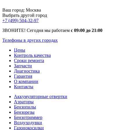
Ваш город:
Москва
Выбрать другой город
+7 (499) 504-32-97
ЗВОНИТЕ! Сегодня мы работаем
с 09:00 до 21:00
Телефоны в других городах
Цены
Контроль качества
Сроки ремонта
Запчасти
Диагностика
Гарантия
О компании
Контакты
Аккумуляторные отвертки
Аэраторы
Бензопилы
Бензорезы
Бензотриммер
Воздуходувки
Газонокосилки