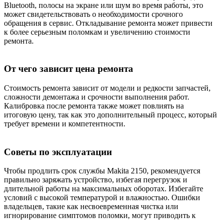
Bluetooth, полосы на экране или шум во время работы, это
может свидетельствовать о необходимости срочного
обращения в сервис. Откладывание ремонта может привести
к более серьезным поломкам и увеличению стоимости
ремонта.
От чего зависит цена ремонта
Стоимость ремонта зависит от модели и редкости запчастей,
сложности демонтажа и срочности выполнения работ.
Калибровка после ремонта также может повлиять на
итоговую цену, так как это дополнительный процесс, который
требует времени и компетентности.
Советы по эксплуатации
Чтобы продлить срок службы Makita 2150, рекомендуется
правильно заряжать устройство, избегая перегрузок и
длительной работы на максимальных оборотах. Избегайте
условий с высокой температурой и влажностью. Ошибки
владельцев, такие как несвоевременная чистка или
игнорирование симптомов поломки, могут приводить к