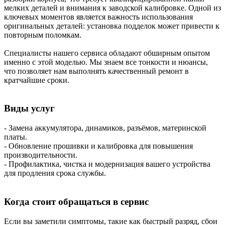
мелких деталей и внимания к заводской калибровке. Одной из
ключевых моментов является важность использования
оригинальных деталей: установка подделок может привести к
повторным поломкам.
Специалисты нашего сервиса обладают обширным опытом
именно с этой моделью. Мы знаем все тонкости и нюансы,
что позволяет нам выполнять качественный ремонт в
кратчайшие сроки.
Виды услуг
- Замена аккумулятора, динамиков, разъёмов, материнской
платы.
- Обновление прошивки и калибровка для повышения
производительности.
- Профилактика, чистка и модернизация вашего устройства
для продления срока службы.
Когда стоит обращаться в сервис
Если вы заметили симптомы, такие как быстрый разряд, сбои