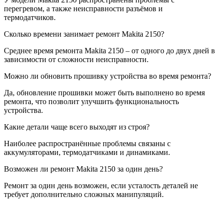
перегревом, а также неисправности разъёмов и
термодатчиков.
Сколько времени занимает ремонт Makita 2150?
Среднее время ремонта Makita 2150 – от одного до двух дней в
зависимости от сложности неисправности.
Можно ли обновить прошивку устройства во время ремонта?
Да, обновление прошивки может быть выполнено во время
ремонта, что позволит улучшить функциональность
устройства.
Какие детали чаще всего выходят из строя?
Наиболее распространённые проблемы связаны с
аккумуляторами, термодатчиками и динамиками.
Возможен ли ремонт Makita 2150 за один день?
Ремонт за один день возможен, если усталость деталей не
требует дополнительно сложных манипуляций.