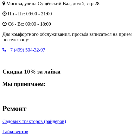
Москва, улица Сущёвский Вал, дом 5, стр 28
Пн - Пт: 09:00 - 21:00
Сб - Вс: 09:00 - 18:00
Для комфортного обслуживания, просьба записаться на прием
по телефону:
+7 (499) 504-32-97
Скидка 10% за лайки
Мы принимаем:
Ремонт
Садовых тракторов (райдеров)
Гайковертов