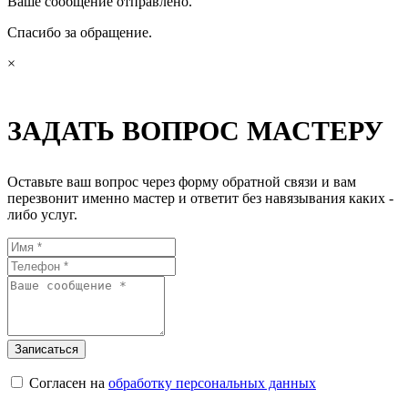
Ваше сообщение отправлено.
Спасибо за обращение.
×
ЗАДАТЬ ВОПРОС МАСТЕРУ
Оставьте ваш вопрос через форму обратной связи и вам
перезвонит именно мастер и ответит без навязывания каких -
либо услуг.
Согласен на
обработку персональных данных