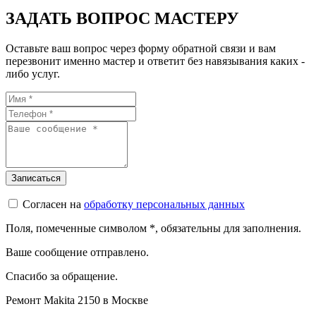
ЗАДАТЬ ВОПРОС МАСТЕРУ
Оставьте ваш вопрос через форму обратной связи и вам
перезвонит именно мастер и ответит без навязывания каких -
либо услуг.
Согласен на
обработку персональных данных
Поля, помеченные символом
*
, обязательны для заполнения.
Ваше сообщение отправлено.
Спасибо за обращение.
Ремонт Makita 2150 в Москве