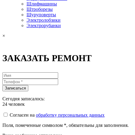
Шлифмашины
Штроборезы
Шуруповерты
Электролобзики
Электрорубанки
×
ЗАКАЗАТЬ РЕМОНТ
Сегодня записалось:
24
человек
Согласен на
обработку персональных данных
Поля, помеченные символом
*
, обязательны для заполнения.