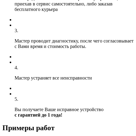
приехав в сервис самостоятельно, либо заказав
бесплатного курьера
3.
Мастер проводит диагностику, после чего согласовывает
с Вами время и стоимость работы.
4.
Мастер устраняет все неисправности
5.
Вы получаете Ваше исправное устройство
с гарантией до 1 года!
Примеры работ