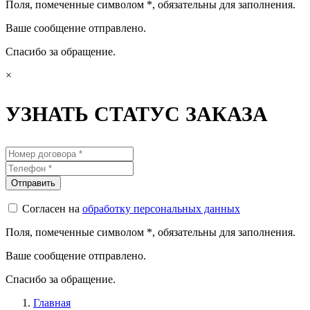
Поля, помеченные символом
*
, обязательны для заполнения.
Ваше сообщение отправлено.
Спасибо за обращение.
×
УЗНАТЬ СТАТУС ЗАКАЗА
Согласен на
обработку персональных данных
Поля, помеченные символом
*
, обязательны для заполнения.
Ваше сообщение отправлено.
Спасибо за обращение.
Главная