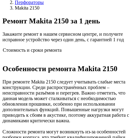
Перфораторы
Makita 2150
Ремонт Makita 2150 за 1 день
Закажите ремонт в нашем сервисном центре, и получите
исправное устройство через один день, с гарантией 1 год
Стоимость и сроки ремонта
Особенности ремонта Makita 2150
При ремонте Makita 2150 следует учитывать слабые места
конструкции. Среди распространённых проблем –
неисправности разъёмов и перегрев. Важно отметить, что
данная модель может сталкиваться с необходимостью
обновления прошивки, особенно при использовании
дополнительных функций. Повышенные нагрузки могут
приводить к сбоям в акустике, поэтому аккуратная работа с
динамиками критически важна.
Сложности ремонта могут возникнуть из-за особенностей
разборки корпуса, что требует квалифицированной пайки