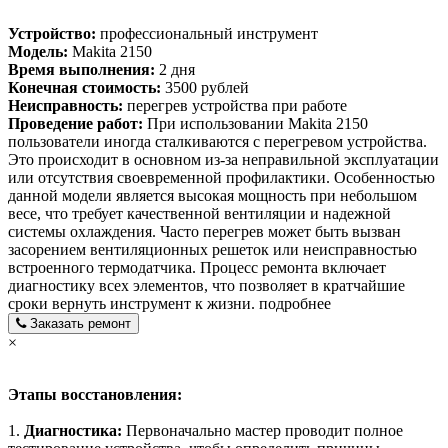
Устройство:
профессиональный инструмент
Модель:
Makita 2150
Время выполнения:
2 дня
Конечная стоимость:
3500 рублей
Неисправность:
перегрев устройства при работе
Проведение работ:
При использовании Makita 2150
пользователи иногда сталкиваются с перегревом устройства.
Это происходит в основном из-за неправильной эксплуатации
или отсутствия своевременной профилактики. Особенностью
данной модели является высокая мощность при небольшом
весе, что требует качественной вентиляции и надежной
системы охлаждения. Часто перегрев может быть вызван
засорением вентиляционных решеток или неисправностью
встроенного термодатчика. Процесс ремонта включает
диагностику всех элементов, что позволяет в кратчайшие
сроки вернуть инструмент к жизни.
подробнее
Заказать ремонт
×
Этапы восстановления:
1.
Диагностика:
Первоначально мастер проводит полное