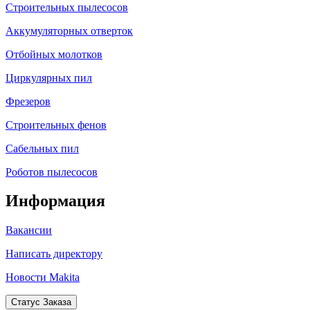
Строительных пылесосов
Аккумуляторных отверток
Отбойных молотков
Циркулярных пил
Фрезеров
Строительных фенов
Сабельных пил
Роботов пылесосов
Информация
Вакансии
Написать директору
Новости Makita
Статус Заказа