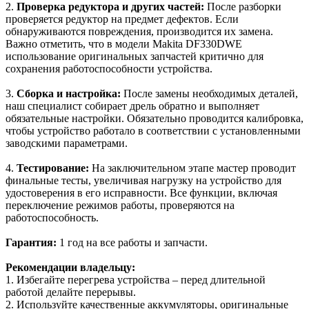
2.
Проверка редуктора и других частей:
После разборки
проверяется редуктор на предмет дефектов. Если
обнаруживаются повреждения, производится их замена.
Важно отметить, что в модели Makita DF330DWE
использование оригинальных запчастей критично для
сохранения работоспособности устройства.
3.
Сборка и настройка:
После замены необходимых деталей,
наш специалист собирает дрель обратно и выполняет
обязательные настройки. Обязательно проводится калибровка,
чтобы устройство работало в соответствии с установленными
заводскими параметрами.
4.
Тестирование:
На заключительном этапе мастер проводит
финальные тесты, увеличивая нагрузку на устройство для
удостоверения в его исправности. Все функции, включая
переключение режимов работы, проверяются на
работоспособность.
Гарантия:
1 год на все работы и запчасти.
Рекомендации владельцу:
1. Избегайте перегрева устройства – перед длительной
работой делайте перерывы.
2. Используйте качественные аккумуляторы, оригинальные