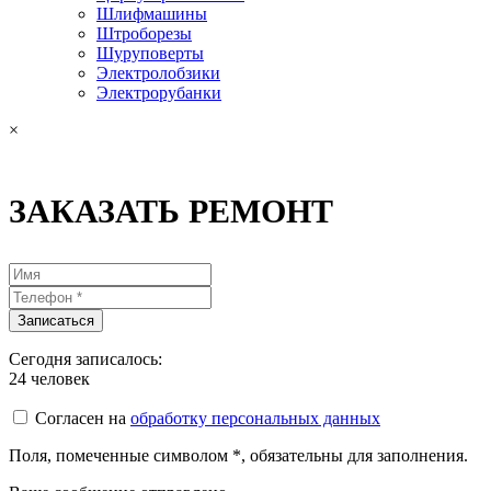
Шлифмашины
Штроборезы
Шуруповерты
Электролобзики
Электрорубанки
×
ЗАКАЗАТЬ РЕМОНТ
Сегодня записалось:
24
человек
Согласен на
обработку персональных данных
Поля, помеченные символом
*
, обязательны для заполнения.