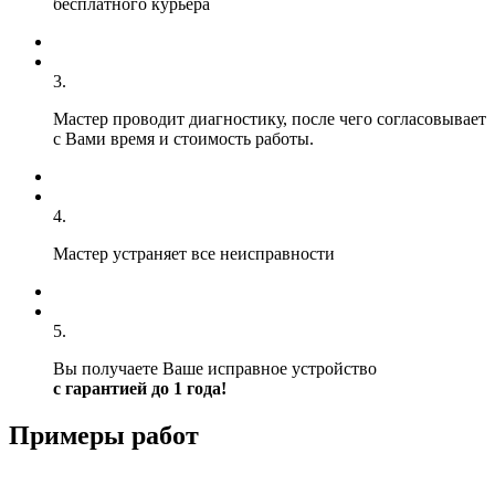
бесплатного курьера
3.
Мастер проводит диагностику, после чего согласовывает
с Вами время и стоимость работы.
4.
Мастер устраняет все неисправности
5.
Вы получаете Ваше исправное устройство
с гарантией до 1 года!
Примеры работ