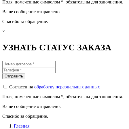
Поля, помеченные символом
*
, обязательны для заполнения.
Ваше сообщение отправлено.
Спасибо за обращение.
×
УЗНАТЬ СТАТУС ЗАКАЗА
Согласен на
обработку персональных данных
Поля, помеченные символом
*
, обязательны для заполнения.
Ваше сообщение отправлено.
Спасибо за обращение.
Главная