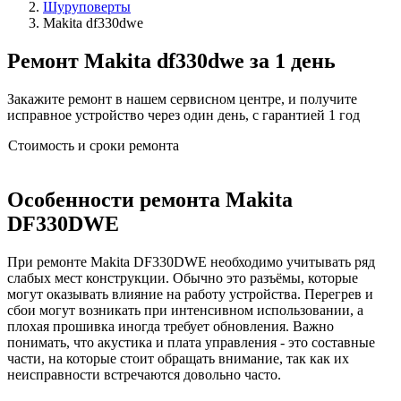
Шуруповерты
Makita df330dwe
Ремонт Makita df330dwe за 1 день
Закажите ремонт в нашем сервисном центре, и получите
исправное устройство через один день, с гарантией 1 год
Стоимость и сроки ремонта
Особенности ремонта Makita
DF330DWE
При ремонте Makita DF330DWE необходимо учитывать ряд
слабых мест конструкции. Обычно это разъёмы, которые
могут оказывать влияние на работу устройства. Перегрев и
сбои могут возникать при интенсивном использовании, а
плохая прошивка иногда требует обновления. Важно
понимать, что акустика и плата управления - это составные
части, на которые стоит обращать внимание, так как их
неисправности встречаются довольно часто.