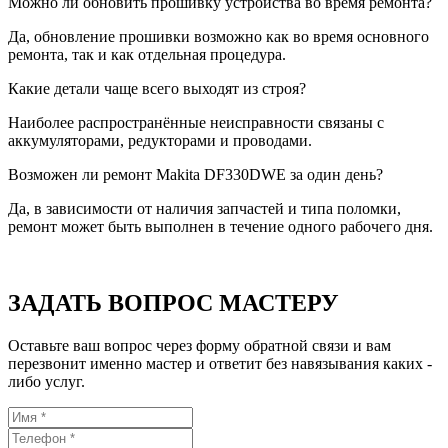
Можно ли обновить прошивку устройства во время ремонта?
Да, обновление прошивки возможно как во время основного
ремонта, так и как отдельная процедура.
Какие детали чаще всего выходят из строя?
Наиболее распространённые неисправности связаны с
аккумуляторами, редукторами и проводами.
Возможен ли ремонт Makita DF330DWE за один день?
Да, в зависимости от наличия запчастей и типа поломки,
ремонт может быть выполнен в течение одного рабочего дня.
ЗАДАТЬ ВОПРОС МАСТЕРУ
Оставьте ваш вопрос через форму обратной связи и вам
перезвонит именно мастер и ответит без навязывания каких -
либо услуг.