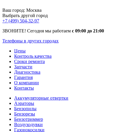
Ваш город:
Москва
Выбрать другой город
+7 (499) 504-32-97
ЗВОНИТЕ! Сегодня мы работаем
с 09:00 до 21:00
Телефоны в других городах
Цены
Контроль качества
Сроки ремонта
Запчасти
Диагностика
Гарантия
О компании
Контакты
Аккумуляторные отвертки
Аэраторы
Бензопилы
Бензорезы
Бензотриммер
Воздуходувки
Газонокосилки