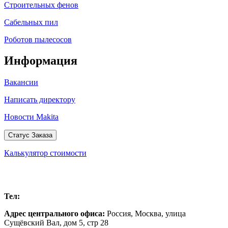
Строительных фенов
Сабельных пил
Роботов пылесосов
Информация
Вакансии
Написать директору
Новости Makita
Статус Заказа
Калькулятор стоимости
Москва
Тел:
+7 (499) 504-32-97
Адрес центрального офиса:
Россия,
Москва
,
улица
Сущёвский Вал, дом 5, стр 28