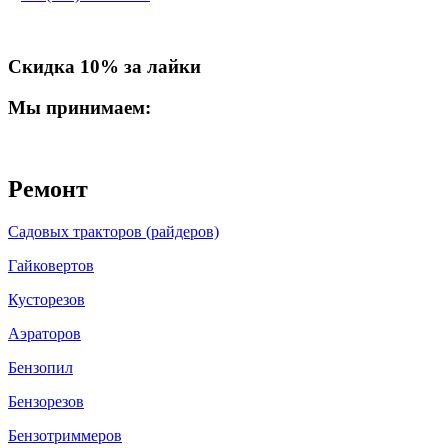
Скидка 10% за лайки
Мы принимаем:
Ремонт
Садовых тракторов (райдеров)
Гайковертов
Кусторезов
Аэраторов
Бензопил
Бензорезов
Бензотриммеров