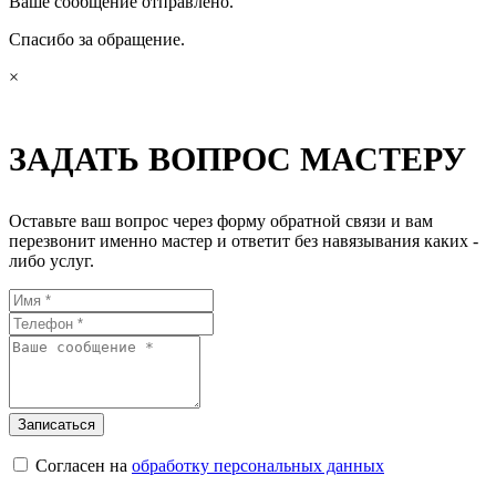
Ваше сообщение отправлено.
Спасибо за обращение.
×
ЗАДАТЬ ВОПРОС МАСТЕРУ
Оставьте ваш вопрос через форму обратной связи и вам
перезвонит именно мастер и ответит без навязывания каких -
либо услуг.
Согласен на
обработку персональных данных