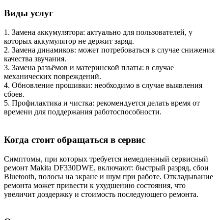
Виды услуг
1. Замена аккумулятора: актуально для пользователей, у
которых аккумулятор не держит заряд.
2. Замена динамиков: может потребоваться в случае снижения
качества звучания.
3. Замена разъёмов и материнской платы: в случае
механических повреждений.
4. Обновление прошивки: необходимо в случае выявления
сбоев.
5. Профилактика и чистка: рекомендуется делать время от
времени для поддержания работоспособности.
Когда стоит обращаться в сервис
Симптомы, при которых требуется немедленный сервисный
ремонт Makita DF330DWE, включают: быстрый разряд, сбои
Bluetooth, полосы на экране и шум при работе. Откладывание
ремонта может привести к ухудшению состояния, что
увеличит доздержку и стоимость последующего ремонта.