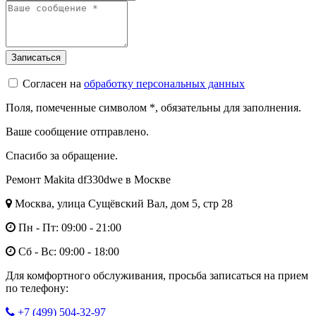
Согласен на
обработку персональных данных
Поля, помеченные символом
*
, обязательны для заполнения.
Ваше сообщение отправлено.
Спасибо за обращение.
Ремонт Makita df330dwe в Москве
Москва, улица Сущёвский Вал, дом 5, стр 28
Пн - Пт: 09:00 - 21:00
Сб - Вс: 09:00 - 18:00
Для комфортного обслуживания, просьба записаться на прием
по телефону:
+7 (499) 504-32-97