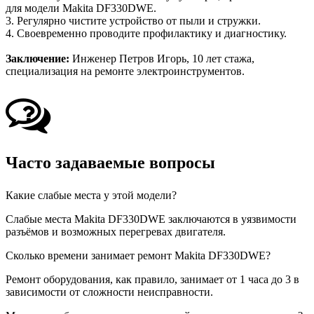
для модели Makita DF330DWE.
3. Регулярно чистите устройство от пыли и стружки.
4. Своевременно проводите профилактику и диагностику.
Заключение:
Инженер Петров Игорь, 10 лет стажа,
специализация на ремонте электроинструментов.
Часто задаваемые вопросы
Какие слабые места у этой модели?
Слабые места Makita DF330DWE заключаются в уязвимости
разъёмов и возможных перегревах двигателя.
Сколько времени занимает ремонт Makita DF330DWE?
Ремонт оборудования, как правило, занимает от 1 часа до 3 в
зависимости от сложности неисправности.