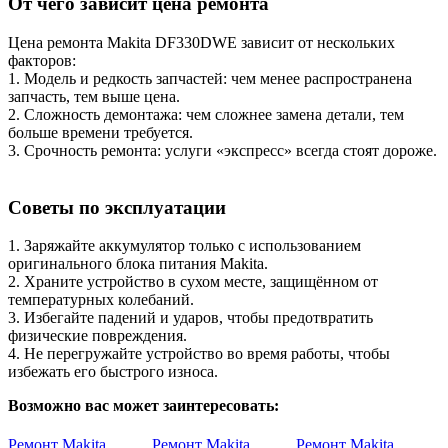
От чего зависит цена ремонта
Цена ремонта Makita DF330DWE зависит от нескольких
факторов:
1. Модель и редкость запчастей: чем менее распространена
запчасть, тем выше цена.
2. Сложность демонтажа: чем сложнее замена детали, тем
больше времени требуется.
3. Срочность ремонта: услуги «экспресс» всегда стоят дороже.
Советы по эксплуатации
1. Заряжайте аккумулятор только с использованием
оригинального блока питания Makita.
2. Храните устройство в сухом месте, защищённом от
температурных колебаний.
3. Избегайте падений и ударов, чтобы предотвратить
физические повреждения.
4. Не перегружайте устройство во время работы, чтобы
избежать его быстрого износа.
Возможно вас может заинтересовать:
Ремонт Makita
Ремонт Makita
Ремонт Makita