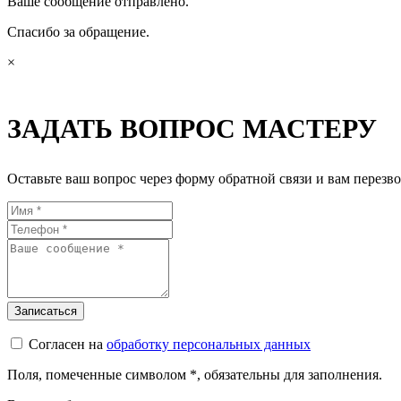
Ваше сообщение отправлено.
Спасибо за обращение.
×
ЗАДАТЬ ВОПРОС МАСТЕРУ
Оставьте ваш вопрос через форму обратной связи и вам перезво
Согласен на
обработку персональных данных
Поля, помеченные символом
*
, обязательны для заполнения.