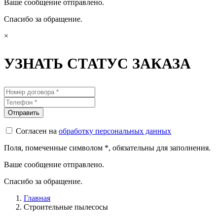
Ваше сообщение отправлено.
Спасибо за обращение.
×
УЗНАТЬ СТАТУС ЗАКАЗА
Согласен на
обработку персональных данных
Поля, помеченные символом
*
, обязательны для заполнения.
Ваше сообщение отправлено.
Спасибо за обращение.
Главная
Строительные пылесосы