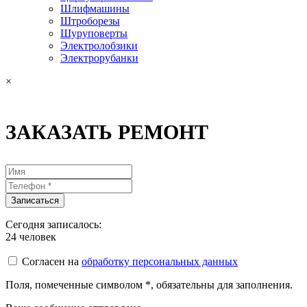
Шлифмашины
Штроборезы
Шуруповерты
Электролобзики
Электрорубанки
×
ЗАКАЗАТЬ РЕМОНТ
Сегодня записалось:
24
человек
Согласен на
обработку персональных данных
Поля, помеченные символом
*
, обязательны для заполнения.