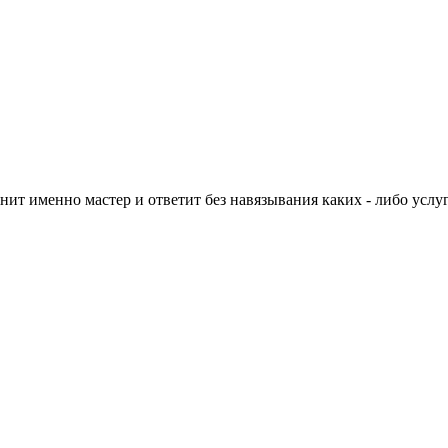
нит именно мастер и ответит без навязывания каких - либо услуг