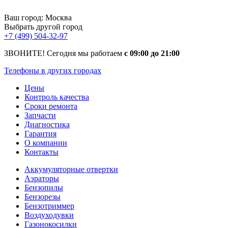
Ваш город:
Москва
Выбрать другой город
+7 (499) 504-32-97
ЗВОНИТЕ! Сегодня мы работаем
с 09:00 до 21:00
Телефоны в других городах
Цены
Контроль качества
Сроки ремонта
Запчасти
Диагностика
Гарантия
О компании
Контакты
Аккумуляторные отвертки
Аэраторы
Бензопилы
Бензорезы
Бензотриммер
Воздуходувки
Газонокосилки