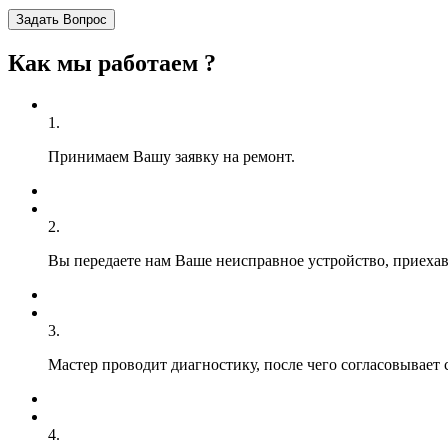
Задать Вопрос
Как мы работаем ?
1.
Принимаем Вашу заявку на ремонт.
2.
Вы передаете нам Ваше неисправное устройство, приехав 
3.
Мастер проводит диагностику, после чего согласовывает 
4.