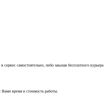
в сервис самостоятельно, либо заказав бесплатного курьера
с Вами время и стоимость работы.